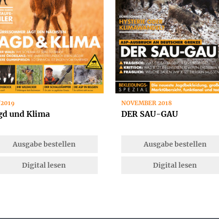
/2019
NOVEMBER 2018
gd und Klima
DER SAU-GAU
Ausgabe bestellen
Ausgabe bestellen
Digital lesen
Digital lesen