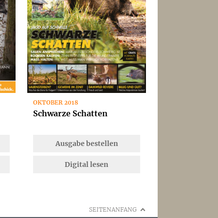
OKTOBER 2018
Schwarze Schatten
Ausgabe bestellen
Digital lesen
SEITENANFANG