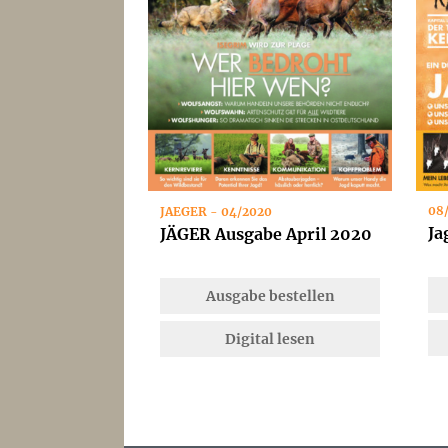
08
JAEGER - 04/2020
Ja
JÄGER Ausgabe April 2020
Ausgabe bestellen
Digital lesen