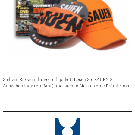
Sichern Sie sich Ihr Vorteilspaket: Lesen Sie SAUEN 2
Ausgaben lang (ein Jahr) und suchen Sie sich eine Prämie aus.