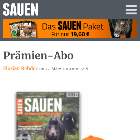
Prämien-Abo
Florian Rehder
am 22. März 2019 um 15:18