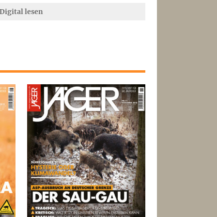
Digital lesen