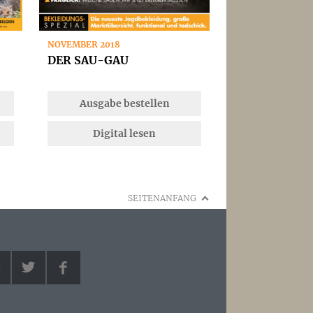
NOVEMBER 2018
DER SAU-GAU
Ausgabe bestellen
Digital lesen
SEITENANFANG