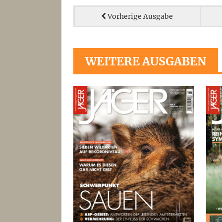
Vorherige Ausgabe
WEITERE AUSGABEN