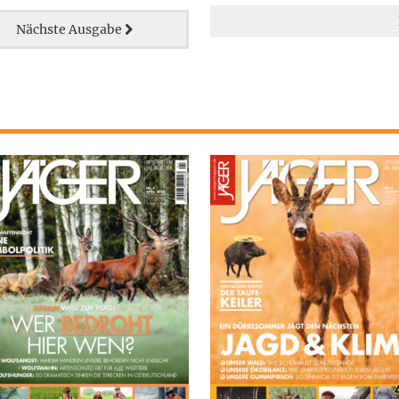
Nächste Ausgabe