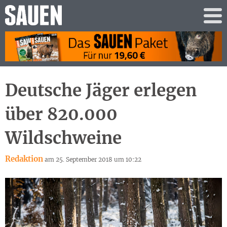
Deutsche Jäger erlegen
über 820.000
Wildschweine
Redaktion
am 25. September 2018 um 10:22