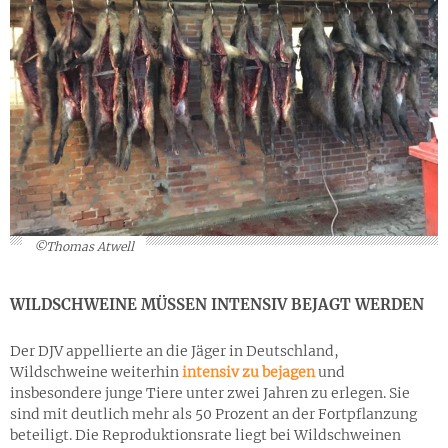
©Thomas Atwell
WILDSCHWEINE MÜSSEN INTENSIV BEJAGT WERDEN
Der DJV appellierte an die Jäger in Deutschland,
Wildschweine weiterhin
intensiv zu bejagen
und
insbesondere junge Tiere unter zwei Jahren zu erlegen. Sie
sind mit deutlich mehr als 50 Prozent an der Fortpflanzung
beteiligt. Die Reproduktionsrate liegt bei Wildschweinen