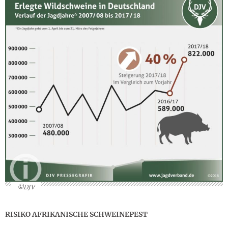
©DJV
RISIKO AFRIKANISCHE SCHWEINEPEST