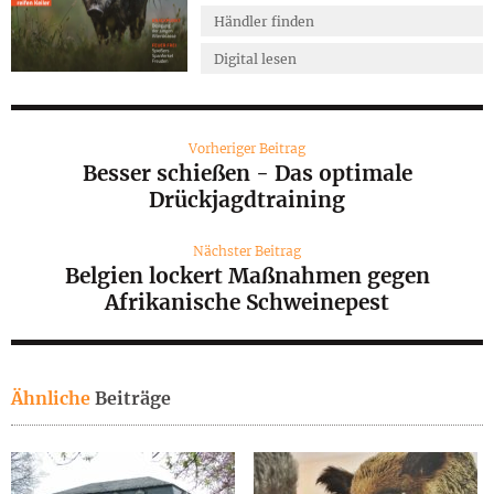
Händler finden
Digital lesen
Vorheriger Beitrag
Besser schießen - Das optimale
Drückjagdtraining
Nächster Beitrag
Belgien lockert Maßnahmen gegen
Afrikanische Schweinepest
Ähnliche
Beiträge