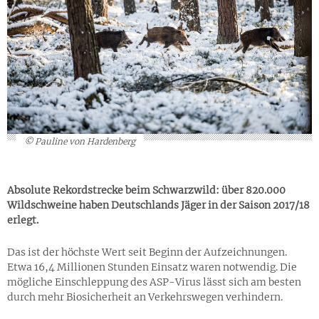
© Pauline von Hardenberg
Absolute Rekordstrecke beim Schwarzwild: über 820.000
Wildschweine haben Deutschlands Jäger in der Saison 2017/18
erlegt.
Das ist der höchste Wert seit Beginn der Aufzeichnungen.
Etwa 16,4 Millionen Stunden Einsatz waren notwendig. Die
mögliche Einschleppung des ASP-Virus lässt sich am besten
durch mehr Biosicherheit an Verkehrswegen verhindern.