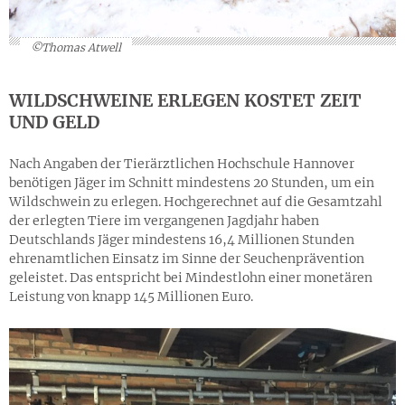
©Thomas Atwell
WILDSCHWEINE ERLEGEN KOSTET ZEIT
UND GELD
Nach Angaben der Tierärztlichen Hochschule Hannover
benötigen Jäger im Schnitt mindestens 20 Stunden, um ein
Wildschwein zu erlegen. Hochgerechnet auf die Gesamtzahl
der erlegten Tiere im vergangenen Jagdjahr haben
Deutschlands Jäger mindestens 16,4 Millionen Stunden
ehrenamtlichen Einsatz im Sinne der Seuchenprävention
geleistet. Das entspricht bei Mindestlohn einer monetären
Leistung von knapp 145 Millionen Euro.