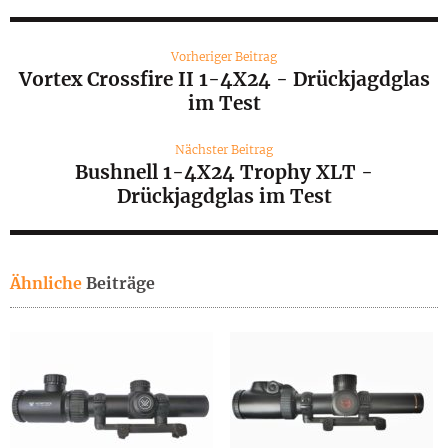
Vorheriger Beitrag
Vortex Crossfire II 1-4X24 - Drückjagdglas
im Test
Nächster Beitrag
Bushnell 1-4X24 Trophy XLT -
Drückjagdglas im Test
Ähnliche
Beiträge