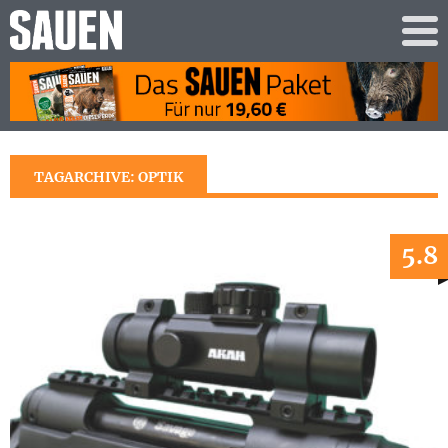
TAGARCHIVE: OPTIK
5.8