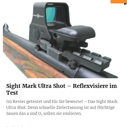
Sight Mark Ultra Shot – Reflexvisiere im
Test
Im Revier getestet und für Sie bewertet – Das Sight Mark
Ultra Shot. Denn schnelle Zielerfassung ist auf flüchtige
Sauen das a und O, sollen sie roulieren.