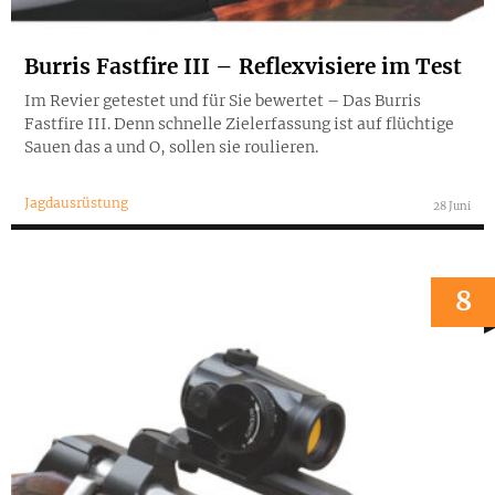
Burris Fastfire III – Reflexvisiere im Test
Im Revier getestet und für Sie bewertet – Das Burris
Fastfire III. Denn schnelle Zielerfassung ist auf flüchtige
Sauen das a und O, sollen sie roulieren.
Jagdausrüstung
28 Juni
8