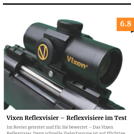
6.8
Vixen Reflexvisier – Reflexvisiere im Test
Im Revier getestet und für Sie bewertet – Das Vixen
Reflexvisier. Denn schnelle Zielerfassung ist auf flüchtige