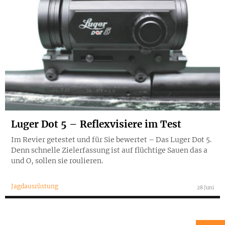
Luger Dot 5 – Reflexvisiere im Test
Im Revier getestet und für Sie bewertet – Das Luger Dot 5.
Denn schnelle Zielerfassung ist auf flüchtige Sauen das a
und O, sollen sie roulieren.
Jagdausrüstung
28 Juni