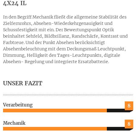
4X24 IL
In den Begriff Mechanik fließt die allgemeine Stabilität des
Zielfernrohrs, Absehen-Wiederkehrgenauigkeit und
Schussfestigkeit mit ein. Der Bewertungspunkt Optik
beinhaltet Sehfeld, Bildbrillanz, Randschärfe, Kontrast und
Farbtreue. Und der Punkt Absehen berücksichtigt
Absehenbeleuchtung mit dem Deckungsmaß Leuchtpunkt,
Dimmung, Helligkeit des Tages-Leuchtpunkts, digitale
Absehen- Regelung und integrierte Ersatzbatterie.
UNSER FAZIT
Verarbeitung
8
Mechanik
8