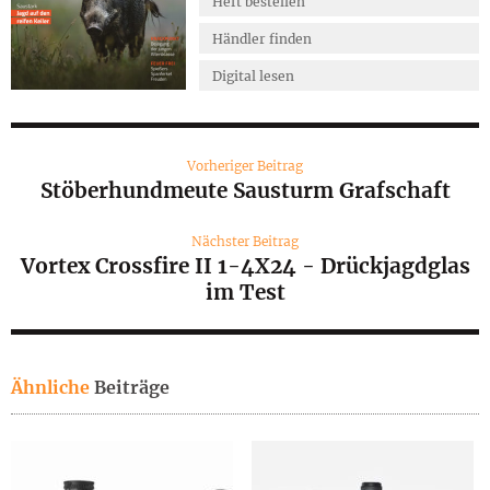
Heft bestellen
Händler finden
Digital lesen
Vorheriger Beitrag
Stöberhundmeute Sausturm Grafschaft
Nächster Beitrag
Vortex Crossfire II 1-4X24 - Drückjagdglas
im Test
Ähnliche
Beiträge