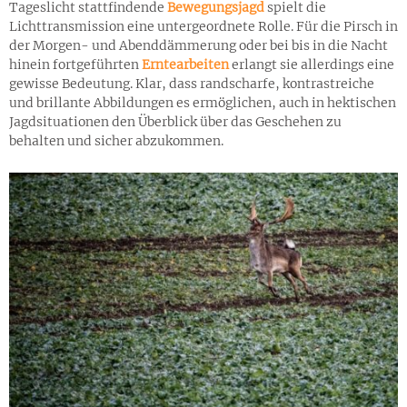
Tageslicht stattfindende
Bewegungsjagd
spielt die
Lichttransmission eine untergeordnete Rolle. Für die Pirsch in
der Morgen- und Abenddämmerung oder bei bis in die Nacht
hinein fortgeführten
Erntearbeiten
erlangt sie allerdings eine
gewisse Bedeutung. Klar, dass randscharfe, kontrastreiche
und brillante Abbildungen es ermöglichen, auch in hektischen
Jagdsituationen den Überblick über das Geschehen zu
behalten und sicher abzukommen.